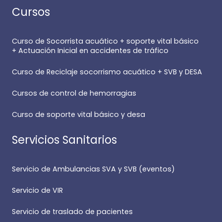
Cursos
Curso de Socorrista acuático + soporte vital básico
+ Actuación Inicial en accidentes de tráfico
Curso de Reciclaje socorrismo acuático + SVB y DESA
Cursos de control de hemorragias
Curso de soporte vital básico y desa
Servicios Sanitarios
Servicio de Ambulancias SVA y SVB (eventos)
Servicio de VIR
Servicio de traslado de pacientes