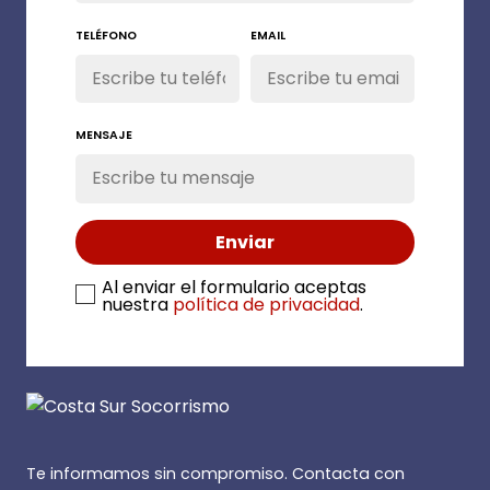
TELÉFONO
EMAIL
MENSAJE
Al enviar el formulario aceptas
nuestra
política de privacidad
.
Te informamos sin compromiso. Contacta con