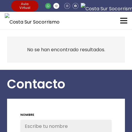
Aula
Virtual
No se han encontrado resultados.
Contacto
NOMBRE