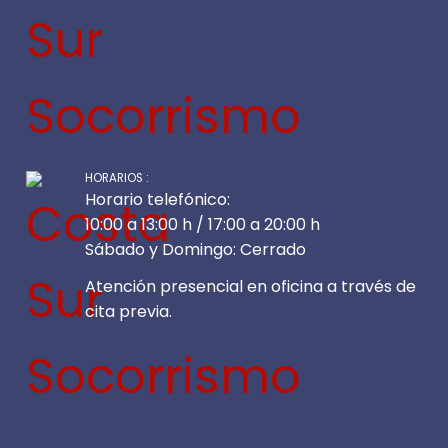
HORARIOS :
Horario telefónico:
10:00 a 13:00 h / 17:00 a 20:00 h
Sábado y Domingo: Cerrado
Atención presencial en oficina a través de
cita previa.