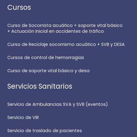
Cursos
Curso de Socorrista acuático + soporte vital básico
+ Actuación Inicial en accidentes de tráfico
Curso de Reciclaje socorrismo acuático + SVB y DESA
Cursos de control de hemorragias
Curso de soporte vital básico y desa
Servicios Sanitarios
Servicio de Ambulancias SVA y SVB (eventos)
Servicio de VIR
Servicio de traslado de pacientes