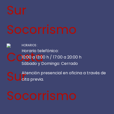
HORARIOS :
Horario telefónico:
10:00 a 13:00 h / 17:00 a 20:00 h
Sábado y Domingo: Cerrado
Atención presencial en oficina a través de
cita previa.