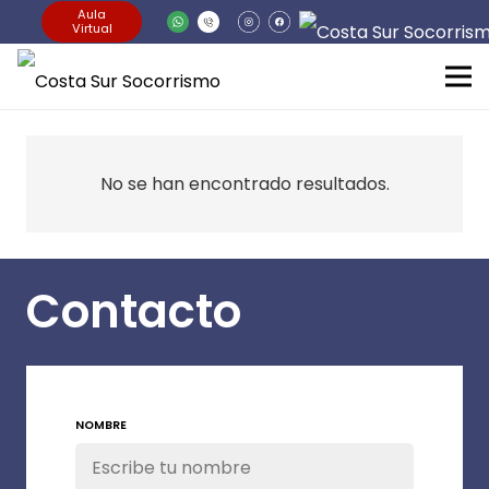
Aula
Virtual
No se han encontrado resultados.
Contacto
NOMBRE