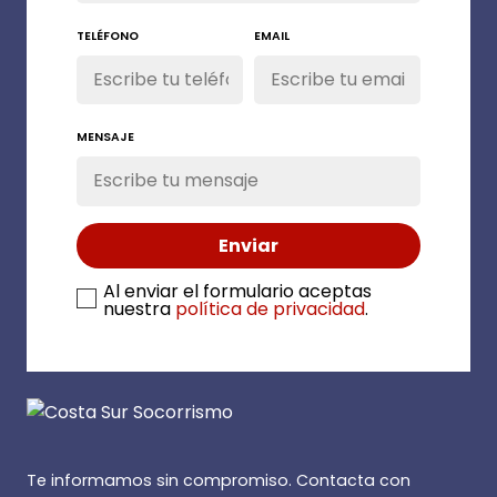
TELÉFONO
EMAIL
MENSAJE
Al enviar el formulario aceptas
nuestra
política de privacidad
.
Te informamos sin compromiso. Contacta con