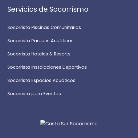
Servicios de Socorrismo
Socorrista Piscinas Comunitarias
Socorrista Parques Acuáticos
Socorrista Hoteles & Resorts
Socorrista Instalaciones Deportivas
Socorrista Espacios Acuáticos
Socorrista para Eventos